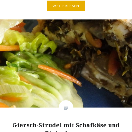
WEITERLESEN
Giersch-Strudel mit Schafkäse und