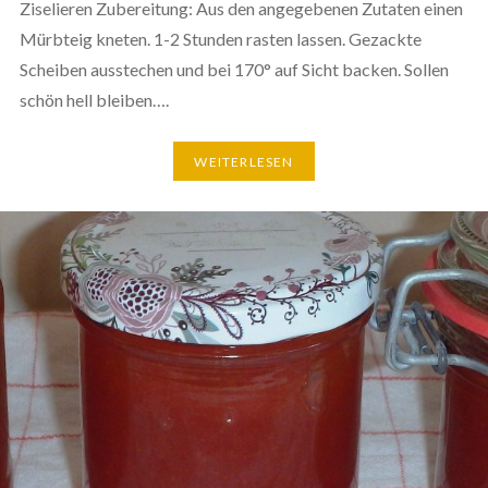
Ziselieren Zubereitung: Aus den angegebenen Zutaten einen
Mürbteig kneten. 1-2 Stunden rasten lassen. Gezackte
Scheiben ausstechen und bei 170° auf Sicht backen. Sollen
schön hell bleiben….
WEITERLESEN