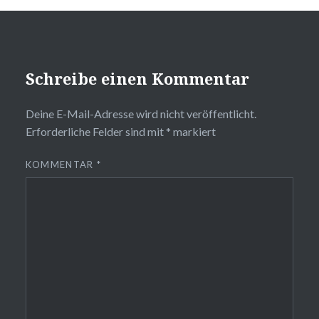
Schreibe einen Kommentar
Deine E-Mail-Adresse wird nicht veröffentlicht.
Erforderliche Felder sind mit
*
markiert
KOMMENTAR
*