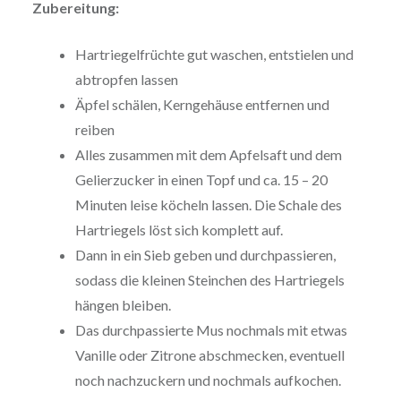
Zubereitung:
Hartriegelfrüchte gut waschen, entstielen und
abtropfen lassen
Äpfel schälen, Kerngehäuse entfernen und
reiben
Alles zusammen mit dem Apfelsaft und dem
Gelierzucker in einen Topf und ca. 15 – 20
Minuten leise köcheln lassen. Die Schale des
Hartriegels löst sich komplett auf.
Dann in ein Sieb geben und durchpassieren,
sodass die kleinen Steinchen des Hartriegels
hängen bleiben.
Das durchpassierte Mus nochmals mit etwas
Vanille oder Zitrone abschmecken, eventuell
noch nachzuckern und nochmals aufkochen.