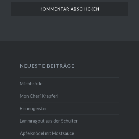
NEUESTE BEITRÄGE
Milchbrötle
Mon Cheri Krapferl
Birnengeister
Lammragout aus der Schulter
Apfelknödel mit Mostsauce