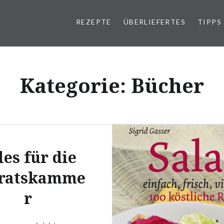
REZEPTE
ÜBERLIEFERTES
TIPPS
Kategorie:
Bücher
les für die
ratskamme
r