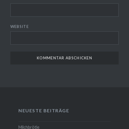
WEBSITE
NEUESTE BEITRÄGE
Milchbrötle