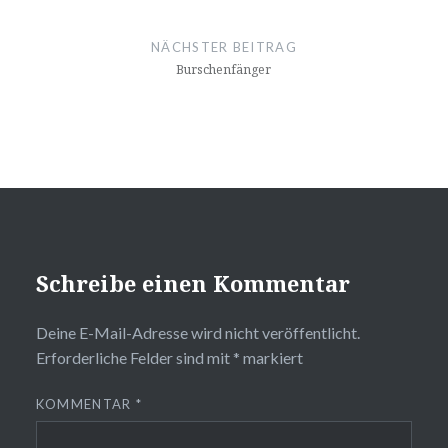
NÄCHSTER BEITRAG
Burschenfänger
Schreibe einen Kommentar
Deine E-Mail-Adresse wird nicht veröffentlicht.
Erforderliche Felder sind mit
*
markiert
KOMMENTAR
*