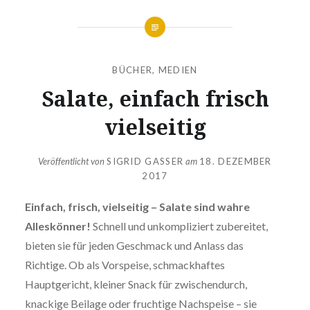
BÜCHER
,
MEDIEN
Salate, einfach frisch
vielseitig
Veröffentlicht von
SIGRID GASSER
am
18. DEZEMBER
2017
Einfach, frisch, vielseitig – Salate sind wahre
Alleskönner!
Schnell und unkompliziert zubereitet,
bieten sie für jeden Geschmack und Anlass das
Richtige. Ob als Vorspeise, schmackhaftes
Hauptgericht, kleiner Snack für zwischendurch,
knackige Beilage oder fruchtige Nachspeise – sie