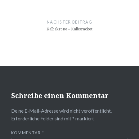
NÄCHSTER BEITRAG
Kalbskrone – Kalbsracket
Schreibe einen Kommentar
Deine E-Mail-Adresse wird nicht veröffentlicht.
Erforderliche Felder sind mit
*
markiert
KOMMENTAR
*