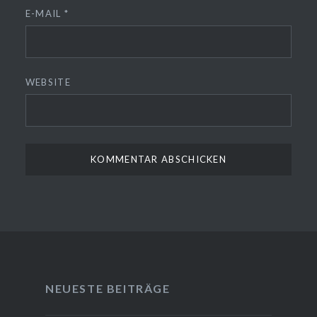
E-MAIL
*
WEBSITE
NEUESTE BEITRÄGE