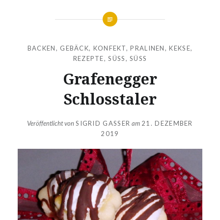
BACKEN
,
GEBÄCK
,
KONFEKT, PRALINEN, KEKSE
,
REZEPTE
,
SÜSS
,
SÜSS
Grafenegger
Schlosstaler
Veröffentlicht von
SIGRID GASSER
am
21. DEZEMBER
2019