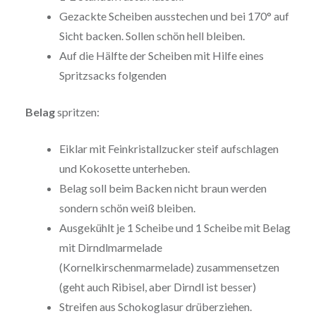
Gezackte Scheiben ausstechen und bei 170° auf
Sicht backen. Sollen schön hell bleiben.
Auf die Hälfte der Scheiben mit Hilfe eines
Spritzsacks folgenden
Belag
spritzen:
Eiklar mit Feinkristallzucker steif aufschlagen
und Kokosette unterheben.
Belag soll beim Backen nicht braun werden
sondern schön weiß bleiben.
Ausgekühlt je 1 Scheibe und 1 Scheibe mit Belag
mit Dirndlmarmelade
(Kornelkirschenmarmelade) zusammensetzen
(geht auch Ribisel, aber Dirndl ist besser)
Streifen aus Schokoglasur drüberziehen.