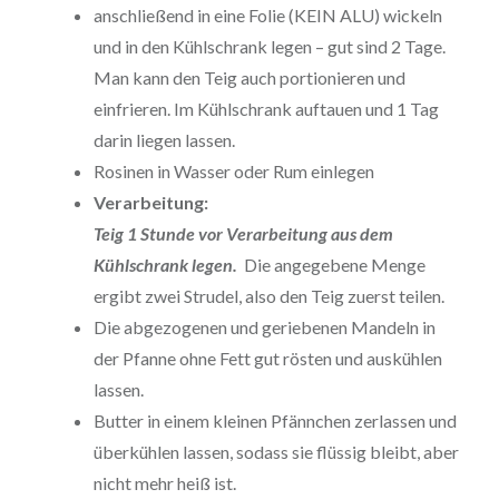
anschließend in eine Folie (KEIN ALU) wickeln
und in den Kühlschrank legen – gut sind 2 Tage.
Man kann den Teig auch portionieren und
einfrieren. Im Kühlschrank auftauen und 1 Tag
darin liegen lassen.
Rosinen in Wasser oder Rum einlegen
Verarbeitung:
Teig 1 Stunde vor Verarbeitung aus dem
Kühlschrank legen.
Die angegebene Menge
ergibt zwei Strudel, also den Teig zuerst teilen.
Die abgezogenen und geriebenen Mandeln in
der Pfanne ohne Fett gut rösten und auskühlen
lassen.
Butter in einem kleinen Pfännchen zerlassen und
überkühlen lassen, sodass sie flüssig bleibt, aber
nicht mehr heiß ist.