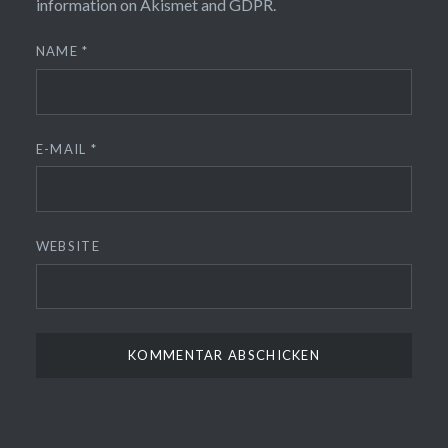
information on Akismet and GDPR
.
NAME
*
E-MAIL
*
WEBSITE