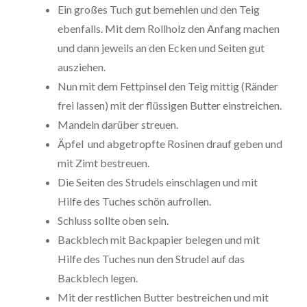
Ein großes Tuch gut bemehlen und den Teig
ebenfalls. Mit dem Rollholz den Anfang machen
und dann jeweils an den Ecken und Seiten gut
ausziehen.
Nun mit dem Fettpinsel den Teig mittig (Ränder
frei lassen) mit der flüssigen Butter einstreichen.
Mandeln darüber streuen.
Äpfel und abgetropfte Rosinen drauf geben und
mit Zimt bestreuen.
Die Seiten des Strudels einschlagen und mit
Hilfe des Tuches schön aufrollen.
Schluss sollte oben sein.
Backblech mit Backpapier belegen und mit
Hilfe des Tuches nun den Strudel auf das
Backblech legen.
Mit der restlichen Butter bestreichen und mit