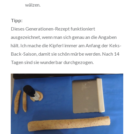
wälzen.
Tipp:
Dieses Generationen-Rezept funktioniert
ausgezeichnet, wenn man sich genau an die Angaben
hält. Ich mache die Kipferl immer am Anfang der Keks-
Back-Saison, damit sie schön mürbe werden. Nach 14
Tagen sind sie wunderbar durchgezogen.