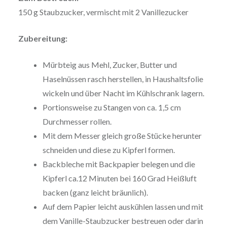
150 g Staubzucker, vermischt mit 2 Vanillezucker
Zubereitung:
Mürbteig aus Mehl, Zucker, Butter und
Haselnüssen rasch herstellen, in Haushaltsfolie
wickeln und über Nacht im Kühlschrank lagern.
Portionsweise zu Stangen von ca. 1,5 cm
Durchmesser rollen.
Mit dem Messer gleich große Stücke herunter
schneiden und diese zu Kipferl formen.
Backbleche mit Backpapier belegen und die
Kipferl ca.12 Minuten bei 160 Grad Heißluft
backen (ganz leicht bräunlich).
Auf dem Papier leicht auskühlen lassen und mit
dem Vanille-Staubzucker bestreuen oder darin