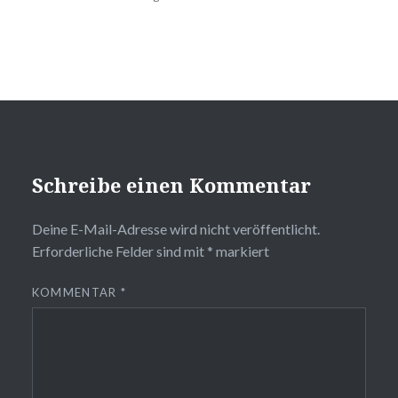
Schreibe einen Kommentar
Deine E-Mail-Adresse wird nicht veröffentlicht.
Erforderliche Felder sind mit
*
markiert
KOMMENTAR
*