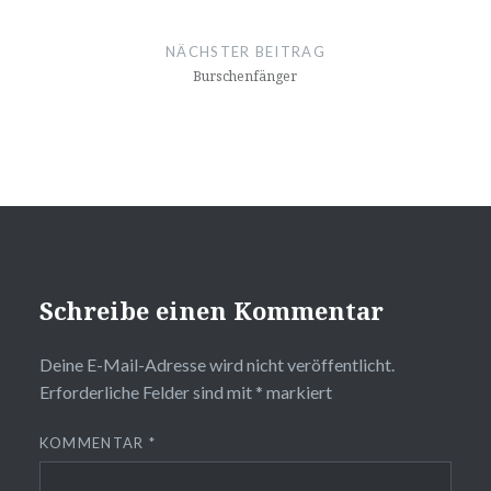
NÄCHSTER BEITRAG
Burschenfänger
Schreibe einen Kommentar
Deine E-Mail-Adresse wird nicht veröffentlicht.
Erforderliche Felder sind mit
*
markiert
KOMMENTAR
*