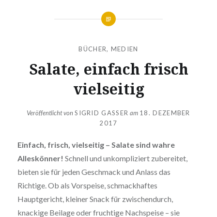
BÜCHER
,
MEDIEN
Salate, einfach frisch
vielseitig
Veröffentlicht von
SIGRID GASSER
am
18. DEZEMBER
2017
Einfach, frisch, vielseitig – Salate sind wahre
Alleskönner!
Schnell und unkompliziert zubereitet,
bieten sie für jeden Geschmack und Anlass das
Richtige. Ob als Vorspeise, schmackhaftes
Hauptgericht, kleiner Snack für zwischendurch,
knackige Beilage oder fruchtige Nachspeise – sie