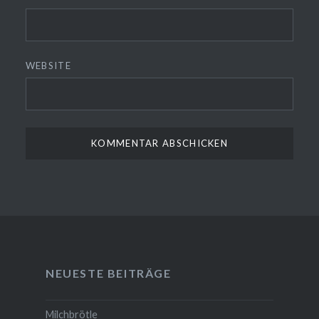
WEBSITE
NEUESTE BEITRÄGE
Milchbrötle