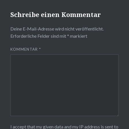
Schreibe einen Kommentar
Deine E-Mail-Adresse wird nicht veröffentlicht.
Erforderliche Felder sind mit
*
markiert
KOMMENTAR
*
I accept that my given data and my IP address is sent to