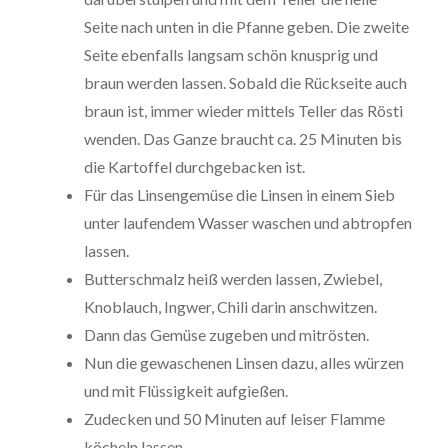
Seite nach unten in die Pfanne geben. Die zweite
Seite ebenfalls langsam schön knusprig und
braun werden lassen. Sobald die Rückseite auch
braun ist, immer wieder mittels Teller das Rösti
wenden. Das Ganze braucht ca. 25 Minuten bis
die Kartoffel durchgebacken ist.
Für das Linsengemüse die Linsen in einem Sieb
unter laufendem Wasser waschen und abtropfen
lassen.
Butterschmalz heiß werden lassen, Zwiebel,
Knoblauch, Ingwer, Chili darin anschwitzen.
Dann das Gemüse zugeben und mitrösten.
Nun die gewaschenen Linsen dazu, alles würzen
und mit Flüssigkeit aufgießen.
Zudecken und 50 Minuten auf leiser Flamme
köcheln lassen.