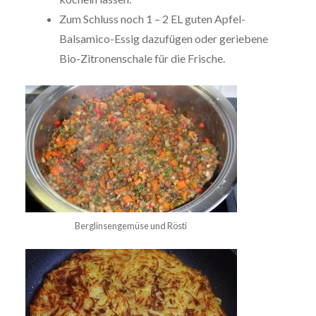
Zum Schluss noch 1 – 2 EL guten Apfel-
Balsamico-Essig dazufügen oder geriebene
Bio-Zitronenschale für die Frische.
Berglinsengemüse und Rösti