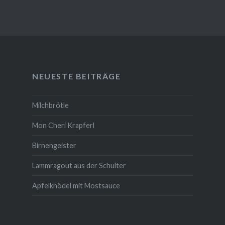
NEUESTE BEITRÄGE
Milchbrötle
Mon Cheri Krapferl
Birnengeister
Lammragout aus der Schulter
Apfelknödel mit Mostsauce