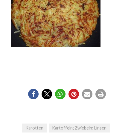
Karotten
Kartoffeln; Zwiebeln; Linsen