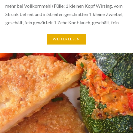
mehr bei Vollkornmehl) Fülle: 1 kleinen Kopf Wirsing, vom
Strunk befreit und in Streifen geschnitten 1 kleine Zwiebel,
geschält, fein gewürfelt 1 Zehe Knoblauch, geschält, fein…
WEITERLESEN