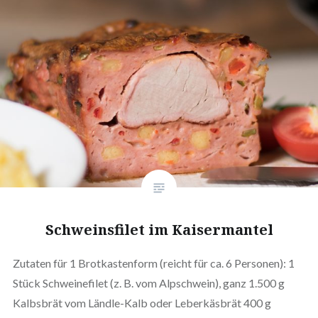
Schweinsfilet im Kaisermantel
Zutaten für 1 Brotkastenform (reicht für ca. 6 Personen): 1
Stück Schweinefilet (z. B. vom Alpschwein), ganz 1.500 g
Kalbsbrät vom Ländle-Kalb oder Leberkäsbrät 400 g