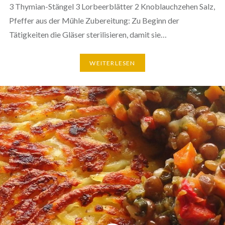
3 Thymian-Stängel 3 Lorbeerblätter 2 Knoblauchzehen Salz,
Pfeffer aus der Mühle Zubereitung: Zu Beginn der
Tätigkeiten die Gläser sterilisieren, damit sie…
WEITERLESEN