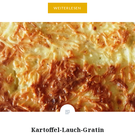
WEITERLESEN
Kartoffel-Lauch-Gratin