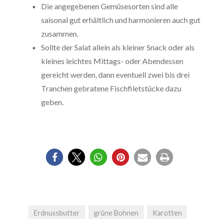
Die angegebenen Gemüsesorten sind alle
saisonal gut erhältlich und harmonieren auch gut
zusammen.
Sollte der Salat allein als kleiner Snack oder als
kleines leichtes Mittags- oder Abendessen
gereicht werden, dann eventuell zwei bis drei
Tranchen gebratene Fischfiletstücke dazu
geben.
Erdnussbutter
grüne Bohnen
Karotten