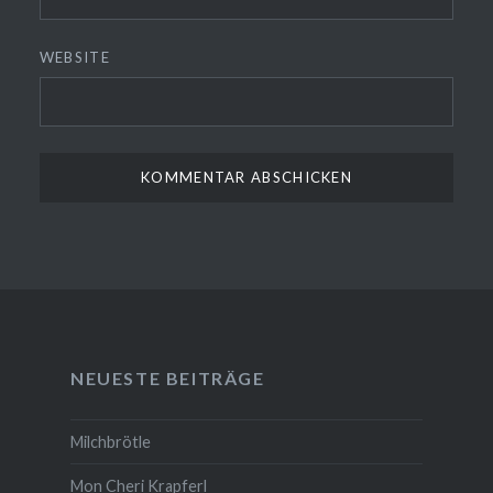
WEBSITE
NEUESTE BEITRÄGE
Milchbrötle
Mon Cheri Krapferl