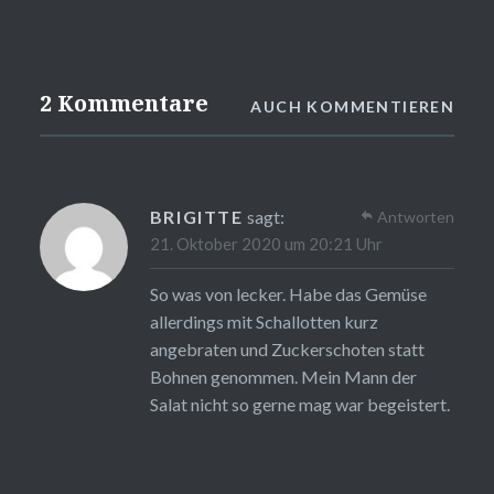
2 Kommentare
AUCH KOMMENTIEREN
BRIGITTE
sagt:
Antworten
21. Oktober 2020 um 20:21 Uhr
So was von lecker. Habe das Gemüse
allerdings mit Schallotten kurz
angebraten und Zuckerschoten statt
Bohnen genommen. Mein Mann der
Salat nicht so gerne mag war begeistert.