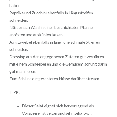
haben.
Paprika und Zucchini ebenfalls in Längsstreifen
schneiden.
Nüsse nach Wahl in einer beschichteten Pfanne
anrösten und auskühlen lassen.
Jungzwiebel ebenfalls in längliche schmale Streifen
schneiden.
Dressing aus den angegebenen Zutaten gut verrühren
mit einem Schneebesen und die Gemüsemischung darin
gut marinieren.
Zum Schluss die gerösteten Nüsse darüber streuen.
TIPP:
Dieser Salat eignet sich hervorragend als
Vorspeise, ist vegan und sehr gehaltvoll.