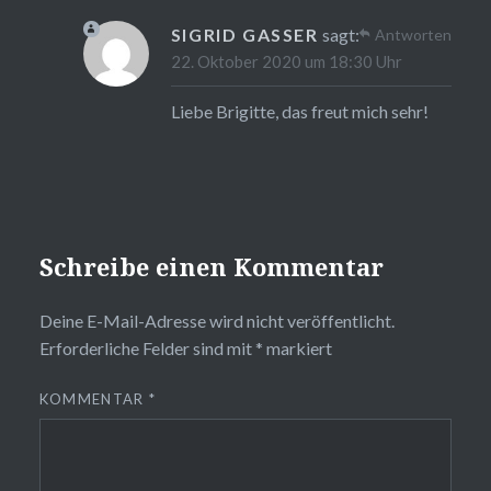
SIGRID GASSER
sagt:
Antworten
22. Oktober 2020 um 18:30 Uhr
Liebe Brigitte, das freut mich sehr!
Schreibe einen Kommentar
Deine E-Mail-Adresse wird nicht veröffentlicht.
Erforderliche Felder sind mit
*
markiert
KOMMENTAR
*