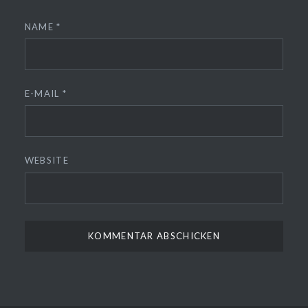
NAME
*
E-MAIL
*
WEBSITE