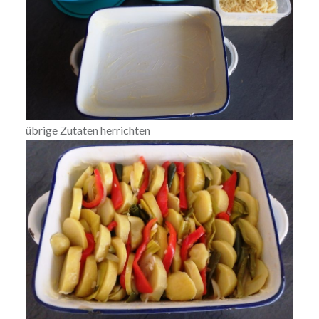
übrige Zutaten herrichten