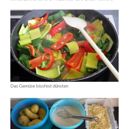
Das Gemüse bissfest dünsten