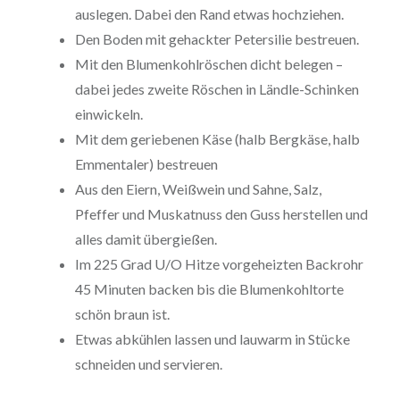
auslegen. Dabei den Rand etwas hochziehen.
Den Boden mit gehackter Petersilie bestreuen.
Mit den Blumenkohlröschen dicht belegen –
dabei jedes zweite Röschen in Ländle-Schinken
einwickeln.
Mit dem geriebenen Käse (halb Bergkäse, halb
Emmentaler) bestreuen
Aus den Eiern, Weißwein und Sahne, Salz,
Pfeffer und Muskatnuss den Guss herstellen und
alles damit übergießen.
Im 225 Grad U/O Hitze vorgeheizten Backrohr
45 Minuten backen bis die Blumenkohltorte
schön braun ist.
Etwas abkühlen lassen und lauwarm in Stücke
schneiden und servieren.