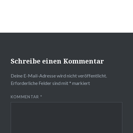
Schreibe einen Kommentar
Deine E-Mail-Adresse wird nicht veröffentlicht.
Erforderliche Felder sind mit
*
markiert
KOMMENTAR
*