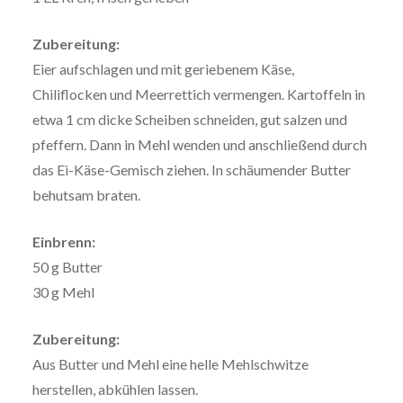
Zubereitung:
Eier aufschlagen und mit geriebenem Käse,
Chiliflocken und Meerrettich vermengen. Kartoffeln in
etwa 1 cm dicke Scheiben schneiden, gut salzen und
pfeffern. Dann in Mehl wenden und anschließend durch
das Ei-Käse-Gemisch ziehen. In schäumender Butter
behutsam braten.
Einbrenn:
50 g Butter
30 g Mehl
Zubereitung:
Aus Butter und Mehl eine helle Mehlschwitze
herstellen, abkühlen lassen.