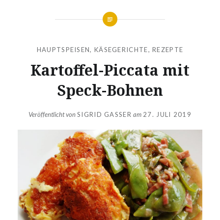
HAUPTSPEISEN
,
KÄSEGERICHTE
,
REZEPTE
Kartoffel-Piccata mit
Speck-Bohnen
Veröffentlicht von
SIGRID GASSER
am
27. JULI 2019