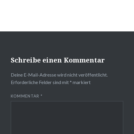
Schreibe einen Kommentar
Deine E-Mail-Adresse wird nicht veröffentlicht.
Erforderliche Felder sind mit
*
markiert
KOMMENTAR
*