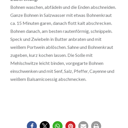
Bohnen waschen, abfädeln und die Enden abschneiden.
Ganze Bohnen in Salzwasser mit etwas Bohnenkraut
ca. 15 Minuten garen, danach flott kalt abschrecken.
Bohnen danach, am besten rautenförmig, schnippeln.
Speck und Zwiebeln in Butter anbraten und mit
weißem Portwein ablöschen. Sahne und Bohnenkraut
zugeben, kurz kochen lassen. Die Soße mit
Mehlschwitze leicht binden, vorgegarte Bohnen
einschwenken und mit Senf, Salz, Pfeffer, Cayenne und
weißem Balsamicoessig abschmecken.