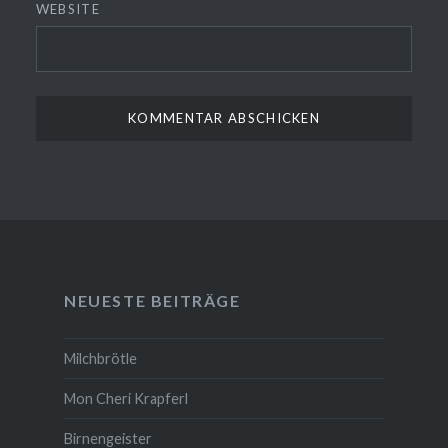
WEBSITE
NEUESTE BEITRÄGE
Milchbrötle
Mon Cheri Krapferl
Birnengeister