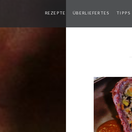
REZEPTE
ÜBERLIEFERTES
TIPPS