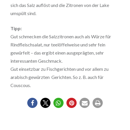
sich das Salz auflöst und die Zitronen von der Lake
umspült sind.
Tipp:
Gut schmecken die Salzzitronen auch als Würze für
Rindfleischsalat, nur teelöffelweise und sehr fein
gewürfelt – das ergibt einen ausgeprägten, sehr
interessanten Geschmack.
Gut einsetzbar zu Fischgerichten und vor allem zu
arabisch gewürzten Gerichten. So z. B. auch für
Couscous.