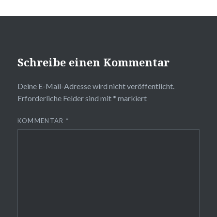
Schreibe einen Kommentar
Deine E-Mail-Adresse wird nicht veröffentlicht.
Erforderliche Felder sind mit
*
markiert
KOMMENTAR
*