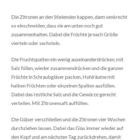
Die Zitronen an den Stielenden kappen, dann senkrecht
so einschneiden, dass sie am unten noch gut
zusammenhalten. Dabei die Früchte je nach Größe
vierteln oder sechsteln.
Die Fruchtspalten ein wenig auseinanderdrücken, mit
Salz füllen, wieder zusammendrücken und die ganzen
Früchte in Schraubgläser packen, Hohlräume mit
halben Früchten oder einzelnen Spalten ausfüllen.
Dabei das restliche Salz und die Gewürze gerecht
verteilen. Mit Zitronensaft auffüllen.
Die Gläser verschließen und die Zitronen vier Wochen
durchziehen lassen. Dabei das Glas immer wieder auf
den Kopf und am nächsten Tag zurückdrehen, damit