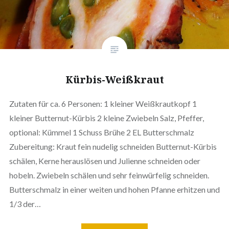
Kürbis-Weißkraut
Zutaten für ca. 6 Personen: 1 kleiner Weißkrautkopf 1
kleiner Butternut-Kürbis 2 kleine Zwiebeln Salz, Pfeffer,
optional: Kümmel 1 Schuss Brühe 2 EL Butterschmalz
Zubereitung: Kraut fein nudelig schneiden Butternut-Kürbis
schälen, Kerne herauslösen und Julienne schneiden oder
hobeln. Zwiebeln schälen und sehr feinwürfelig schneiden.
Butterschmalz in einer weiten und hohen Pfanne erhitzen und
1/3 der…