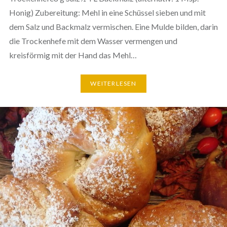
Honig) Zubereitung: Mehl in eine Schüssel sieben und mit
dem Salz und Backmalz vermischen. Eine Mulde bilden, darin
die Trockenhefe mit dem Wasser vermengen und
kreisförmig mit der Hand das Mehl…
WEITERLESEN