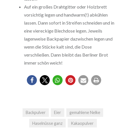
Auf ein großes Drahtgitter oder Holzbrett
vorsichtig legen und handwarm(!) abkühlen
lassen. Dann sofort in Streifen schneiden und in
eine viereckige Blechdose legen. Jeweils
lagenweise Backpapier dazwischen legen und
wenn die Stücke kalt sind, die Dose
verschließen. Dann bleibt das Berliner Brot
immer schön weich!
Backpulver
Eier
gemahlene Nelke
Haselnüsse ganz
Kakaopulver