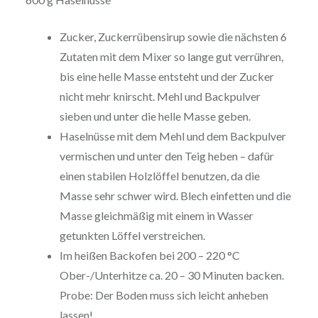
Zucker, Zuckerrübensirup sowie die nächsten 6
Zutaten mit dem Mixer so lange gut verrühren,
bis eine helle Masse entsteht und der Zucker
nicht mehr knirscht. Mehl und Backpulver
sieben und unter die helle Masse geben.
Haselnüsse mit dem Mehl und dem Backpulver
vermischen und unter den Teig heben – dafür
einen stabilen Holzlöffel benutzen, da die
Masse sehr schwer wird. Blech einfetten und die
Masse gleichmäßig mit einem in Wasser
getunkten Löffel verstreichen.
Im heißen Backofen bei 200 – 220 °C
Ober-/Unterhitze ca. 20 – 30 Minuten backen.
Probe: Der Boden muss sich leicht anheben
lassen!