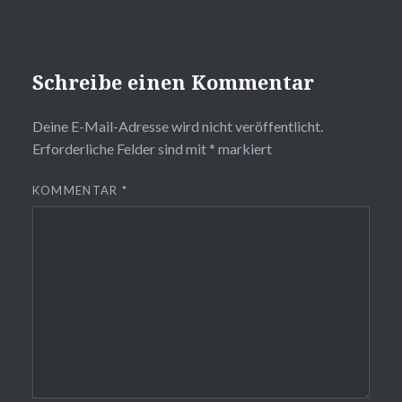
Schreibe einen Kommentar
Deine E-Mail-Adresse wird nicht veröffentlicht.
Erforderliche Felder sind mit
*
markiert
KOMMENTAR
*