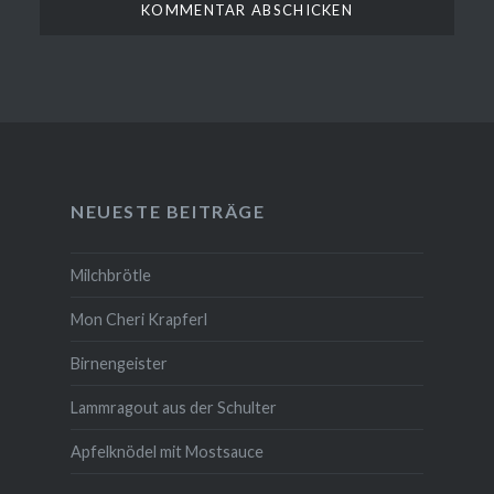
NEUESTE BEITRÄGE
Milchbrötle
Mon Cheri Krapferl
Birnengeister
Lammragout aus der Schulter
Apfelknödel mit Mostsauce