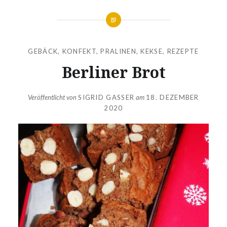
GEBÄCK
,
KONFEKT, PRALINEN, KEKSE
,
REZEPTE
Berliner Brot
Veröffentlicht von
SIGRID GASSER
am
18. DEZEMBER
2020