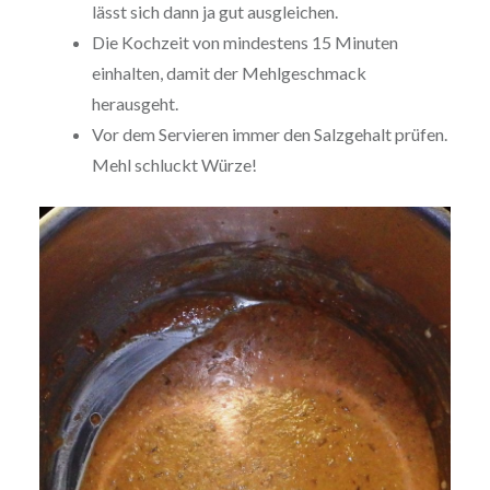
lässt sich dann ja gut ausgleichen.
Die Kochzeit von mindestens 15 Minuten
einhalten, damit der Mehlgeschmack
herausgeht.
Vor dem Servieren immer den Salzgehalt prüfen.
Mehl schluckt Würze!