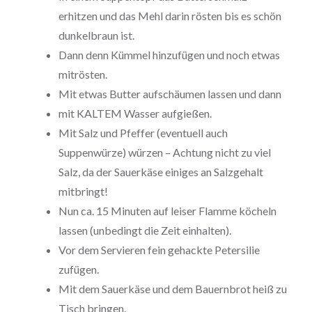
erhitzen und das Mehl darin rösten bis es schön
dunkelbraun ist.
Dann denn Kümmel hinzufügen und noch etwas
mitrösten.
Mit etwas Butter aufschäumen lassen und dann
mit KALTEM Wasser aufgießen.
Mit Salz und Pfeffer (eventuell auch
Suppenwürze) würzen – Achtung nicht zu viel
Salz, da der Sauerkäse einiges an Salzgehalt
mitbringt!
Nun ca. 15 Minuten auf leiser Flamme köcheln
lassen (unbedingt die Zeit einhalten).
Vor dem Servieren fein gehackte Petersilie
zufügen.
Mit dem Sauerkäse und dem Bauernbrot heiß zu
Tisch bringen.