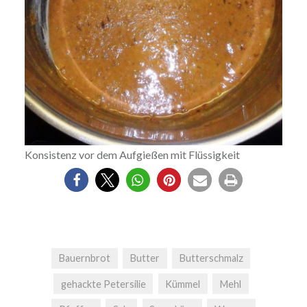
Konsistenz vor dem Aufgießen mit Flüssigkeit
Bauernbrot
Butter
Butterschmalz
gehackte Petersilie
Kümmel
Mehl