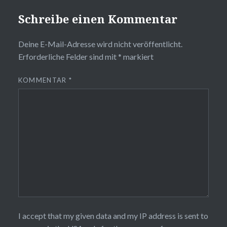
Schreibe einen Kommentar
Deine E-Mail-Adresse wird nicht veröffentlicht.
Erforderliche Felder sind mit
*
markiert
KOMMENTAR
*
I accept that my given data and my IP address is sent to