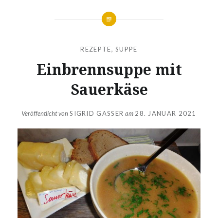
REZEPTE
,
SUPPE
Einbrennsuppe mit
Sauerkäse
Veröffentlicht von
SIGRID GASSER
am
28. JANUAR 2021