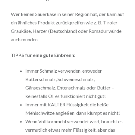
Wer keinen Sauerkäse in seiner Region hat, der kann auf
ein ähnliches Produkt zurückgreifen wie z. B. Tiroler
Graukäse, Harzer (Deutschland) oder Romadur würde
auch munden.
TIPPS für eine gute Einbrenn:
Immer Schmalz verwenden, entweder
Butterschmalz, Schweineschmalz,
Gänseschmalz, Entenschmalz oder Butter –
keinesfalls Öl, es funktioniert nicht gut!
Immer mit KALTER Flüssigkeit die heiße
Mehlschwitze angießen, dann klumpt es nicht!
Wenn Vollkornmehl verwendet wird, braucht es
vermutlich etwas mehr Flüssigkeit, aber das