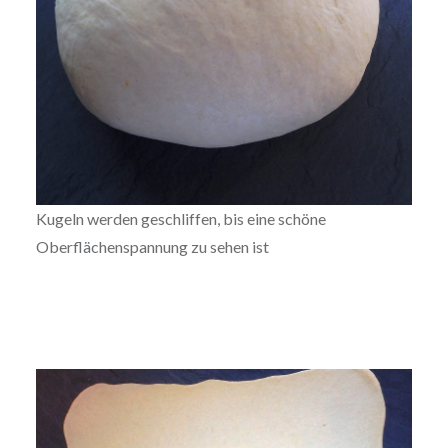
Kugeln werden geschliffen, bis eine schöne
Oberflächenspannung zu sehen ist