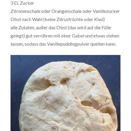
3 EL Zucker
Zitronenschale oder Orangenschale oder Vanillezucker
Obst nach Wahl (keine Zitrusfrüchte oder Kiwi)
alle Zutaten, außer das Obst (das wird auf die Fülle
gelegt) gut verrühren mit einer Gabel und etwas stehen
lassen, sodass das Vanillepuddingpulver quellen kann.