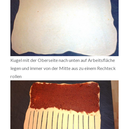
Kugel mit der Oberseite nach unten auf Arbeitsfläche
legen und immer von der Mitte aus zu einem Rechteck
rollen