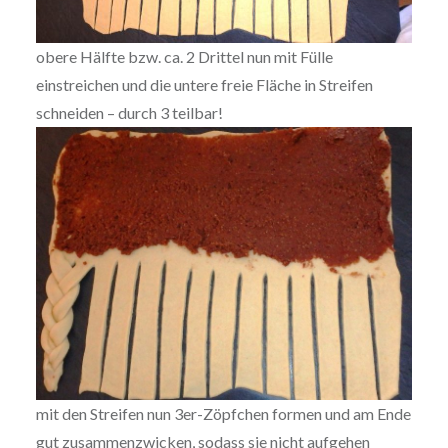
obere Hälfte bzw. ca. 2 Drittel nun mit Fülle
einstreichen und die untere freie Fläche in Streifen
schneiden – durch 3 teilbar!
mit den Streifen nun 3er-Zöpfchen formen und am Ende
gut zusammenzwicken, sodass sie nicht aufgehen