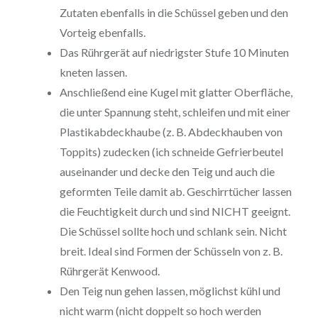
Zutaten ebenfalls in die Schüssel geben und den
Vorteig ebenfalls.
Das Rührgerät auf niedrigster Stufe 10 Minuten
kneten lassen.
Anschließend eine Kugel mit glatter Oberfläche,
die unter Spannung steht, schleifen und mit einer
Plastikabdeckhaube (z. B. Abdeckhauben von
Toppits) zudecken (ich schneide Gefrierbeutel
auseinander und decke den Teig und auch die
geformten Teile damit ab. Geschirrtücher lassen
die Feuchtigkeit durch und sind NICHT geeignt.
Die Schüssel sollte hoch und schlank sein. Nicht
breit. Ideal sind Formen der Schüsseln von z. B.
Rührgerät Kenwood.
Den Teig nun gehen lassen, möglichst kühl und
nicht warm (nicht doppelt so hoch werden