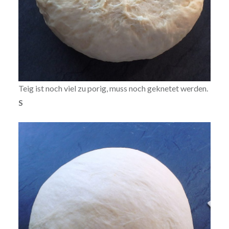
Teig ist noch viel zu porig, muss noch geknetet werden.
S