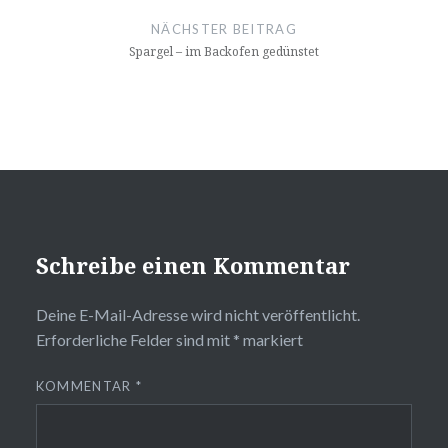
NÄCHSTER BEITRAG
Spargel – im Backofen gedünstet
Schreibe einen Kommentar
Deine E-Mail-Adresse wird nicht veröffentlicht.
Erforderliche Felder sind mit
*
markiert
KOMMENTAR
*