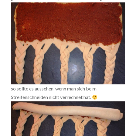
so sollte es aussehen, wenn man sich beim
Streifenschneiden nicht verrechnet hat.