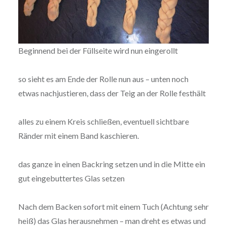
Beginnend bei der Füllseite wird nun eingerollt
so sieht es am Ende der Rolle nun aus – unten noch
etwas nachjustieren, dass der Teig an der Rolle festhält
alles zu einem Kreis schließen, eventuell sichtbare
Ränder mit einem Band kaschieren.
das ganze in einen Backring setzen und in die Mitte ein
gut eingebuttertes Glas setzen
Nach dem Backen sofort mit einem Tuch (Achtung sehr
heiß) das Glas herausnehmen – man dreht es etwas und