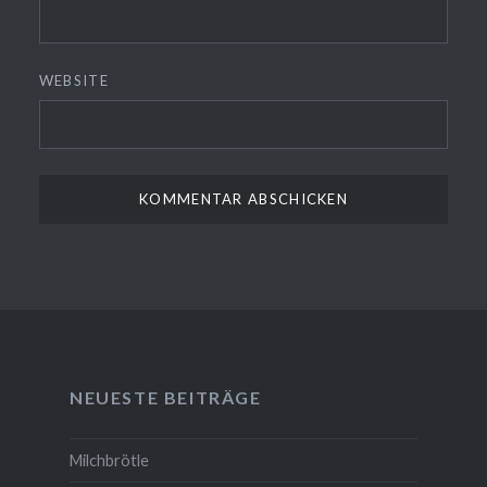
WEBSITE
NEUESTE BEITRÄGE
Milchbrötle