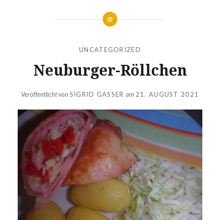
UNCATEGORIZED
Neuburger-Röllchen
Veröffentlicht von
SIGRID GASSER
am
21. AUGUST 2021