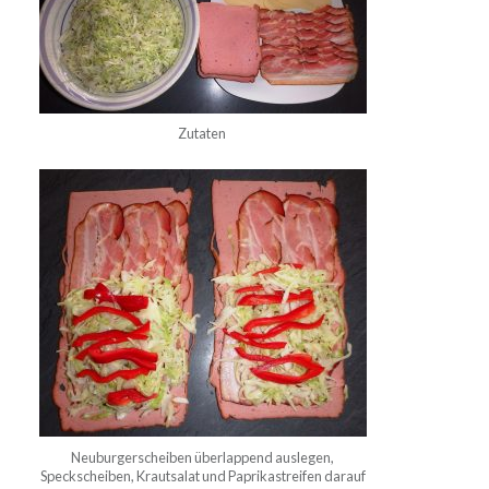
Zutaten
Neuburgerscheiben überlappend auslegen,
Speckscheiben, Krautsalat und Paprikastreifen darauf