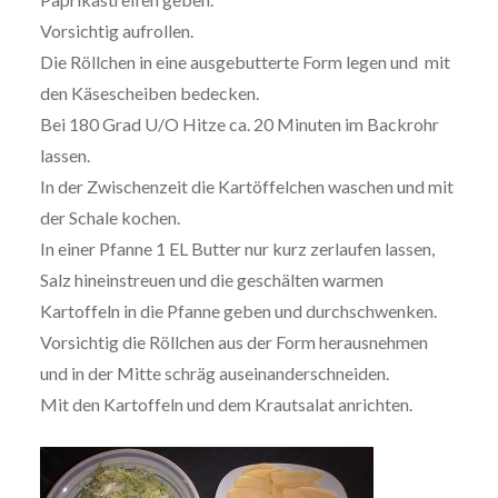
Vorsichtig aufrollen.
Die Röllchen in eine ausgebutterte Form legen und mit
den Käsescheiben bedecken.
Bei 180 Grad U/O Hitze ca. 20 Minuten im Backrohr
lassen.
In der Zwischenzeit die Kartöffelchen waschen und mit
der Schale kochen.
In einer Pfanne 1 EL Butter nur kurz zerlaufen lassen,
Salz hineinstreuen und die geschälten warmen
Kartoffeln in die Pfanne geben und durchschwenken.
Vorsichtig die Röllchen aus der Form herausnehmen
und in der Mitte schräg auseinanderschneiden.
Mit den Kartoffeln und dem Krautsalat anrichten.