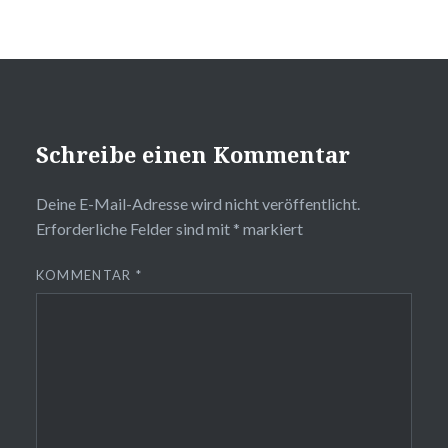
Schreibe einen Kommentar
Deine E-Mail-Adresse wird nicht veröffentlicht.
Erforderliche Felder sind mit
*
markiert
KOMMENTAR
*