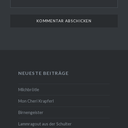
NEUESTE BEITRÄGE
Milchbrötle
Mon Cheri Krapferl
Birnengeister
Lammragout aus der Schulter