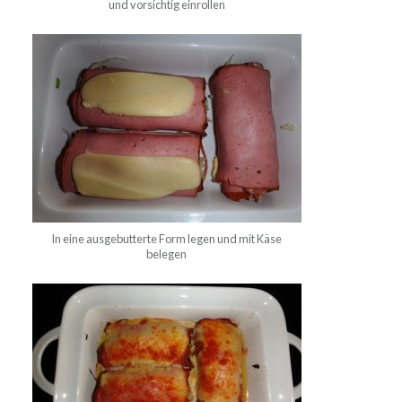
und vorsichtig einrollen
In eine ausgebutterte Form legen und mit Käse
belegen