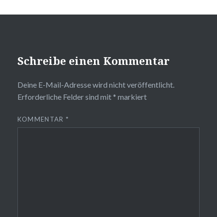
Schreibe einen Kommentar
Deine E-Mail-Adresse wird nicht veröffentlicht.
Erforderliche Felder sind mit
*
markiert
KOMMENTAR
*