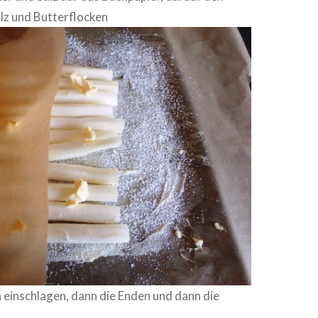
lz und Butterflocken
n einschlagen, dann die Enden und dann die