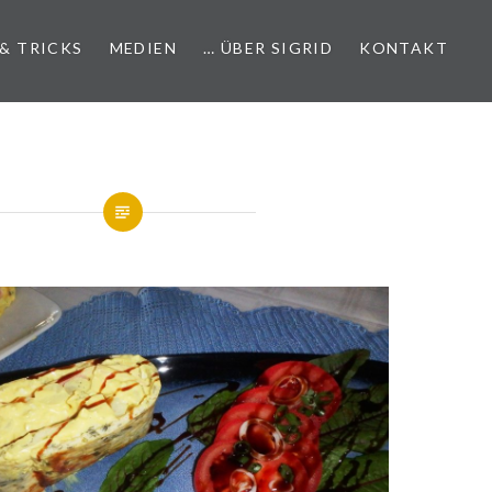
 & TRICKS
MEDIEN
… ÜBER SIGRID
KONTAKT