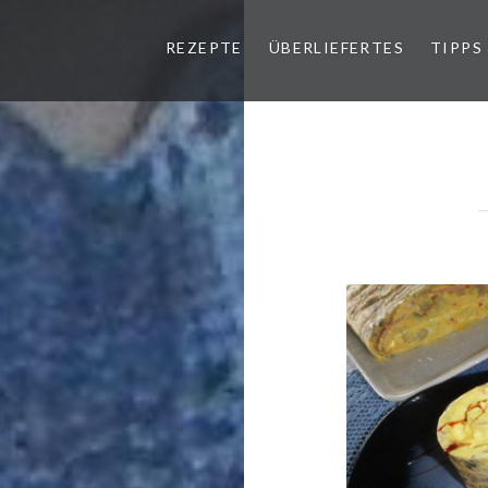
REZEPTE
ÜBERLIEFERTES
TIPPS