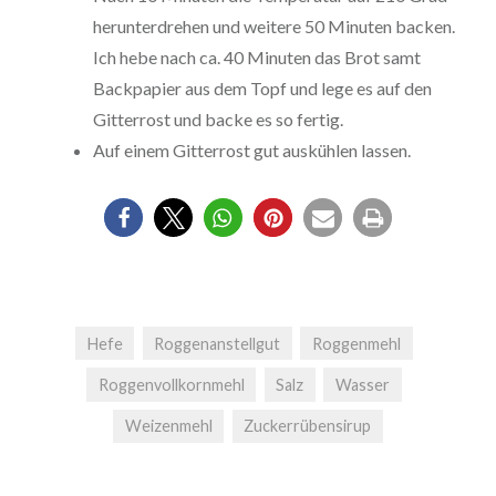
herunterdrehen und weitere 50 Minuten backen.
Ich hebe nach ca. 40 Minuten das Brot samt
Backpapier aus dem Topf und lege es auf den
Gitterrost und backe es so fertig.
Auf einem Gitterrost gut auskühlen lassen.
Hefe
Roggenanstellgut
Roggenmehl
Roggenvollkornmehl
Salz
Wasser
Weizenmehl
Zuckerrübensirup