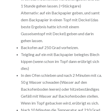
1 Stunde gehen lassen. (=Stückgare)
Alternativ: auf ein Backpapier geben, und samt
dem Backpapier in einen Topf mit Deckel (das
beste Ergebnis hatte ich mit einem
Gusseisentopf mit Deckel) geben und darin
gehen lassen.
Backofen auf 250 Grad vorheizen.
Teigling auf ein mit Backpapier belegtes Blech
kippen (wenn schon im Topf dann erübrigt sich
dies)
In den Ofen schieben und nach 2 Minuten mit ca.
50 g Wasser schwaden (Wasser auf den
Backofenboden leeren) oder hitzebeständiges
Gefäß mit Wasser auf Backofenboden stellen.
Wenn im Topf gebacken wird, erübrigt es sich.
Nach 10 Minuten die Temperatur auf 210 Grad