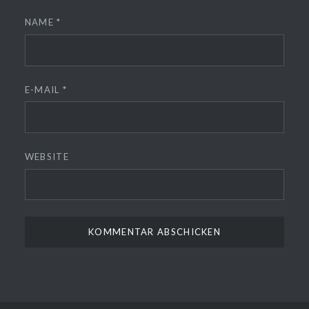
NAME
*
E-MAIL
*
WEBSITE