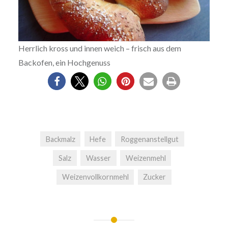
Herrlich kross und innen weich – frisch aus dem
Backofen, ein Hochgenuss
Backmalz
Hefe
Roggenanstellgut
Salz
Wasser
Weizenmehl
Weizenvollkornmehl
Zucker