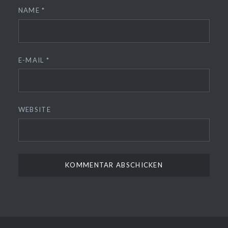
NAME
*
E-MAIL
*
WEBSITE