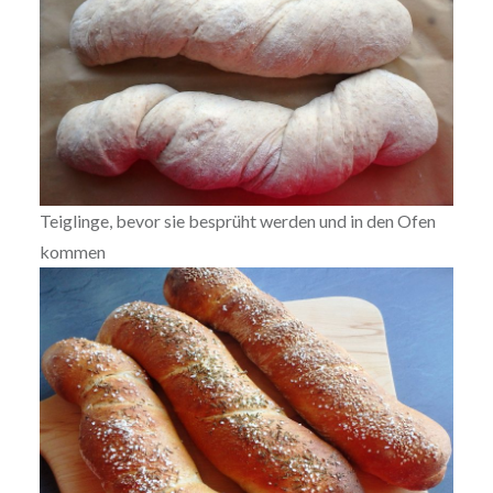
Teiglinge, bevor sie besprüht werden und in den Ofen
kommen