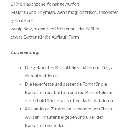
1 Knoblauchzehe, feinst gewürfelt
Majoran und Thymian, wenn möglich frisch, ansonsten
getrocknet
wenig Salz, ordentlich Pfeffer aus der Mühle
etwas Butter für die Auflauf-Form
Zubereitung:
Die gekochten Kartoffeln schälen und längs
einmal halbieren.
Die feuerfeste und passende Form für die
Kartoffeln ausbuttern und die Kartoffeln mit
der Schnittfläche nach oben darin platzieren.
Alle anderen Zutaten miteinander verrühren,
würzen, Kräuter beigeben und über den
Kartoffeln verteilen.