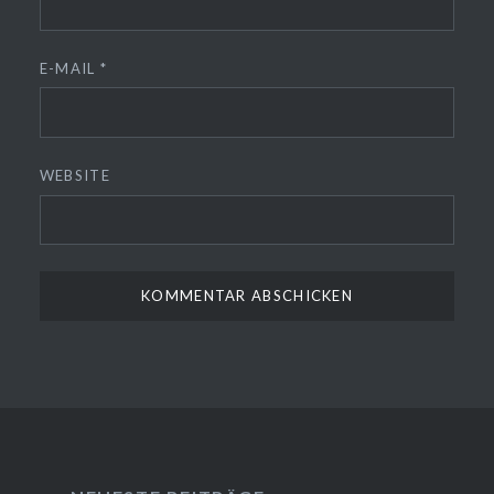
E-MAIL
*
WEBSITE