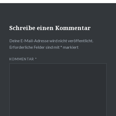
Schreibe einen Kommentar
Deine E-Mail-Adresse wird nicht veröffentlicht.
Erforderliche Felder sind mit
*
markiert
KOMMENTAR
*