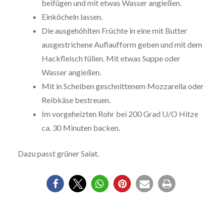
beifügen und mit etwas Wasser angießen.
Einköcheln lassen.
Die ausgehöhlten Früchte in eine mit Butter
ausgestrichene Auflaufform geben und mit dem
Hackfleisch füllen. Mit etwas Suppe oder
Wasser angießen.
Mit in Scheiben geschnittenem Mozzarella oder
Reibkäse bestreuen.
Im vorgeheizten Rohr bei 200 Grad U/O Hitze
ca. 30 Minuten backen.
Dazu passt grüner Salat.