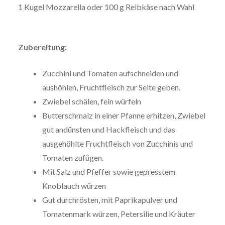
1 Kugel Mozzarella oder 100 g Reibkäse nach Wahl
Zubereitung:
Zucchini und Tomaten aufschneiden und
aushöhlen, Fruchtfleisch zur Seite geben.
Zwiebel schälen, fein würfeln
Butterschmalz in einer Pfanne erhitzen, Zwiebel
gut andünsten und Hackfleisch und das
ausgehöhlte Fruchtfleisch von Zucchinis und
Tomaten zufügen.
Mit Salz und Pfeffer sowie gepresstem
Knoblauch würzen
Gut durchrösten, mit Paprikapulver und
Tomatenmark würzen, Petersilie und Kräuter