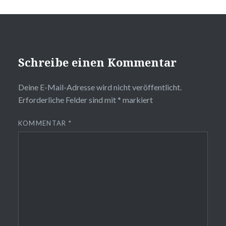
Schreibe einen Kommentar
Deine E-Mail-Adresse wird nicht veröffentlicht.
Erforderliche Felder sind mit
*
markiert
KOMMENTAR
*