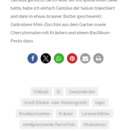
hatte, habe ich einfach Gemüse der Saison blanchiert
und dann in etwas brauner Butter geschwenkt.
Gebratene Mini-Zucchini aus dem Garten sowie
Cherrytomaten mit Kräutern und einem Basilikum-
Pesto dazu.
Chilisalz
Ei
Gemüsebrühe
Grieß (Dinkel- oder Weizengrieß)
Inger
Knoblauchzehen
Kräuter
Lorbeerblätter
mehlig kochende Kartoffeln
Muskatnuss