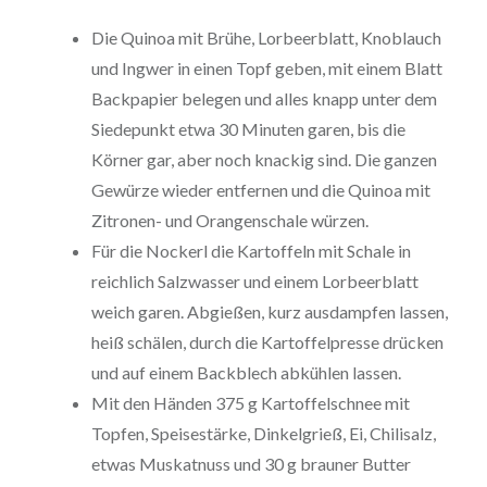
Die Quinoa mit Brühe, Lorbeerblatt, Knoblauch
und Ingwer in einen Topf geben, mit einem Blatt
Backpapier belegen und alles knapp unter dem
Siedepunkt etwa 30 Minuten garen, bis die
Körner gar, aber noch knackig sind. Die ganzen
Gewürze wieder entfernen und die Quinoa mit
Zitronen- und Orangenschale würzen.
Für die Nockerl die Kartoffeln mit Schale in
reichlich Salzwasser und einem Lorbeerblatt
weich garen. Abgießen, kurz ausdampfen lassen,
heiß schälen, durch die Kartoffelpresse drücken
und auf einem Backblech abkühlen lassen.
Mit den Händen 375 g Kartoffelschnee mit
Topfen, Speisestärke, Dinkelgrieß, Ei, Chilisalz,
etwas Muskatnuss und 30 g brauner Butter