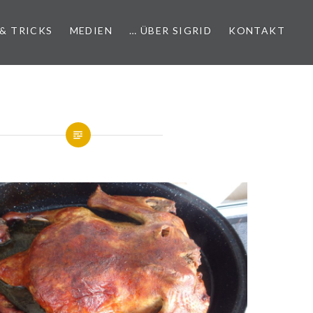
 & TRICKS
MEDIEN
… ÜBER SIGRID
KONTAKT