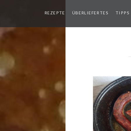
REZEPTE
ÜBERLIEFERTES
TIPPS