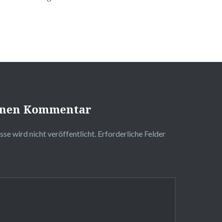
einen Kommentar
se wird nicht veröffentlicht.
Erforderliche Felder